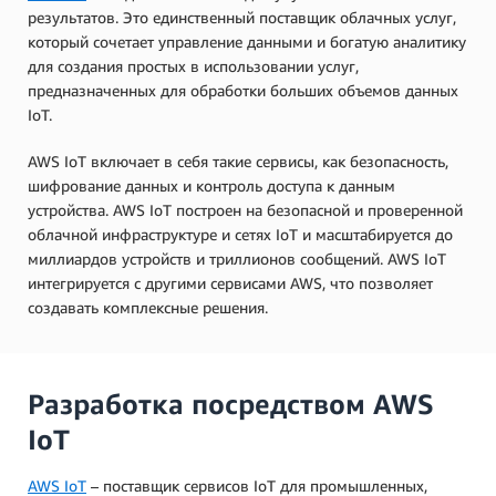
результатов. Это единственный поставщик облачных услуг,
который сочетает управление данными и богатую аналитику
для создания простых в использовании услуг,
предназначенных для обработки больших объемов данных
IoT.
AWS IoT включает в себя такие сервисы, как безопасность,
шифрование данных и контроль доступа к данным
устройства. AWS IoT построен на безопасной и проверенной
облачной инфраструктуре и сетях IoT и масштабируется до
миллиардов устройств и триллионов сообщений. AWS IoT
интегрируется с другими сервисами AWS, что позволяет
создавать комплексные решения.
Разработка посредством AWS
IoT
AWS IoT
– поставщик сервисов IoT для промышленных,