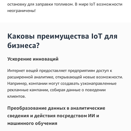
остановку для заправки топливом. В мире IoT возможности
неограничены!
Каковы преимущества IoT для
бизнеса?
Ускорение инноваций
Интернет вещей предоставляет предприятиям доступ к
расширенной аналитике, открывающей новые возможности.
Например, компании могут создавать узконаправленные
рекламные кампании, собирая данные о поведении
клиентов.
Преобразование данных в аналитические
сведения и действия посредством ИИ и
машинного обучения