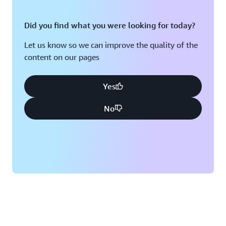
Did you find what you were looking for today?
Let us know so we can improve the quality of the
content on our pages
Yes
No