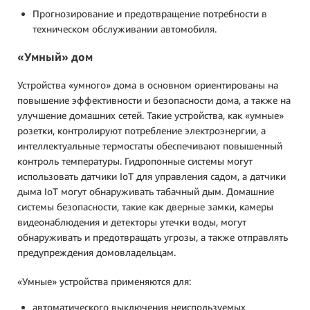
Прогнозирование и предотвращение потребности в
техническом обслуживании автомобиля.
«Умный» дом
Устройства «умного» дома в основном ориентированы на
повышение эффективности и безопасности дома, а также на
улучшение домашних сетей. Такие устройства, как «умные»
розетки, контролируют потребление электроэнергии, а
интеллектуальные термостаты обеспечивают повышенный
контроль температуры. Гидропонные системы могут
использовать датчики IoT для управления садом, а датчики
дыма IoT могут обнаруживать табачный дым. Домашние
системы безопасности, такие как дверные замки, камеры
видеонаблюдения и детекторы утечки воды, могут
обнаруживать и предотвращать угрозы, а также отправлять
предупреждения домовладельцам.
«Умные» устройства применяются для:
автоматического выключения неиспользуемых