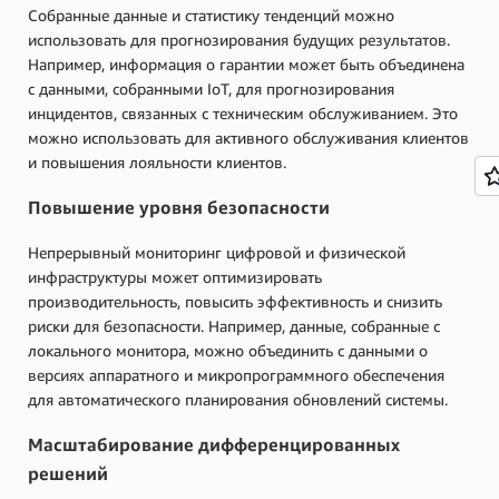
Собранные данные и статистику тенденций можно
использовать для прогнозирования будущих результатов.
Например, информация о гарантии может быть объединена
с данными, собранными IoT, для прогнозирования
инцидентов, связанных с техническим обслуживанием. Это
можно использовать для активного обслуживания клиентов
и повышения лояльности клиентов.
Повышение уровня безопасности
Непрерывный мониторинг цифровой и физической
инфраструктуры может оптимизировать
производительность, повысить эффективность и снизить
риски для безопасности. Например, данные, собранные с
локального монитора, можно объединить с данными о
версиях аппаратного и микропрограммного обеспечения
для автоматического планирования обновлений системы.
Масштабирование дифференцированных
решений