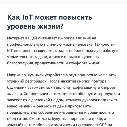
Как IoT может повысить
уровень жизни?
Интернет вещей оказывает широкое влияние на
профессиональную и личную жизнь человека. Технология
IoT позволяет машинам выполнять более тяжелую работу и
утомительные задачи, а также повышать уровень
благополучия, продуктивности и комфорта жизни.
Например, «умные» устройства могут полностью изменить
утренний распорядок. После нажатия кнопки повтора
будильник автоматически включит кофемашину и откроет
жалюзи. Холодильник автоматически обнаружит продукты и
закажет их с доставкой на дом. «Умная» духовка подскажет
меню на день – она может даже приготовить
предварительно собранные ингредиенты и убедиться, что
обед готов. Смарт-часы будут планировать встречи, а
«умный» автомобиль автоматически настраивает GPS на