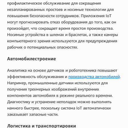
профилактическое обслуживание для сокращения
незапланированных простоев и носимые технологии для
повышения безопасности сотрудников. Приложения IoT
могут прогнозировать отказ оборудования до того, как он
произойдет, что сокращает время простоя производства.
Носимые устройства в шлемах и браслетах, а также камеры
компьютерного зрения используются для предупреждения
рабочих о потенциальных опасностях.
Автомобилестроение
Аналитика на основе датчиков и робототехника повышают
эффективность обслуживания и
производства автомобилей
.
Например, промышленные датчики используются для
получения трехмерных изображений внутренних
компонентов автомобиля в режиме реального времени.
Диагностику и устранение неполадок можно выполнять
намного быстрее, поскольку система IoT автоматически
заказывает запасные части.
Логистика и транспортировки