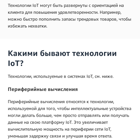
Технологии IoT могут быть развернуты с ориентацией на
клиента для повышения удовлетворенности. Например,
можно быстро пополнить запасы трендовых товаров, чтобы
избежать нехватки.
Какими бывают технологии
IoT?
Технологии, используемые в системах IoT, см. ниже.
Периферийные вычисления
Периферийные вычисления относятся к технологии,
используемой для того, чтобы интеллектуальные устройства
могли делать больше, чем просто отправлять или получать
данные на свою платформу IoT. Это увеличивает
вычислительную мощность на периферии сети IoT,
уменьшая задержку связи и улучшая время ответа.