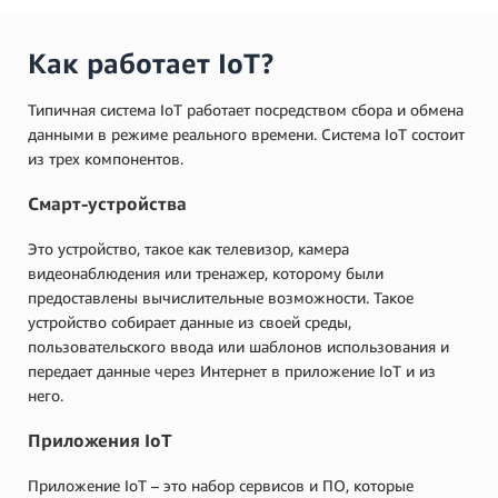
Как работает IoT?
Типичная система IoT работает посредством сбора и обмена
данными в режиме реального времени. Система IoT состоит
из трех компонентов.
Смарт-устройства
Это устройство, такое как телевизор, камера
видеонаблюдения или тренажер, которому были
предоставлены вычислительные возможности. Такое
устройство собирает данные из своей среды,
пользовательского ввода или шаблонов использования и
передает данные через Интернет в приложение IoT и из
него.
Приложения IoT
Приложение IoT – это набор сервисов и ПО, которые