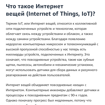
Что такое Интернет
вещей (Internet of Things, IoT)?
Термин IoT, или Интернет вещей, относится к коллективной
сети подключенных устройств и технологии, которая
облегчает связь между устройствами и облаком, а также
между самими устройствами. Благодаря появлению
недорогих компьютерных микросхем и телекоммуникаций с
высокой пропускной способностью у нас теперь есть
миллиарды устройств, подключенных к Интернету. Это
означает, что повседневные устройства, такие как зубные
щетки, пылесосы, автомобили и механические установки,
могут использовать датчики для сбора данных и разумного
реагирования на действия пользователей.
Интернет вещей объединяет повседневные «вещи» с
Интернетом. Компьютерные инженеры добавляют датчики и
процессоры к повседневным предметам с 90-х годов.
Однако поначалу прогресс был медленным, потому что