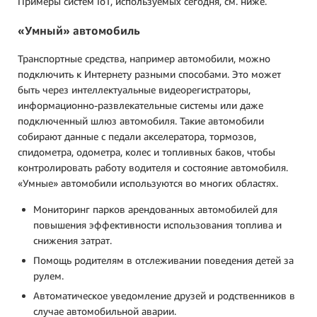
Примеры систем IoT, используемых сегодня, см. ниже.
«Умный» автомобиль
Транспортные средства, например автомобили, можно
подключить к Интернету разными способами. Это может
быть через интеллектуальные видеорегистраторы,
информационно-развлекательные системы или даже
подключенный шлюз автомобиля. Такие автомобили
собирают данные с педали акселератора, тормозов,
спидометра, одометра, колес и топливных баков, чтобы
контролировать работу водителя и состояние автомобиля.
«Умные» автомобили используются во многих областях.
Мониторинг парков арендованных автомобилей для
повышения эффективности использования топлива и
снижения затрат.
Помощь родителям в отслеживании поведения детей за
рулем.
Автоматическое уведомление друзей и родственников в
случае автомобильной аварии.