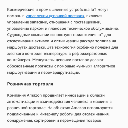
Коммерческие и промышленные устройства IoT могут
помочь в
управлении цепочкой поставок
, включая
управление запасами, отношения с поставщиками,
управление парком и плановое техническое обслуживание.
Судоходные компании используют приложения IoT для
отслеживания активов и оптимизации расхода топлива на
маршрутах доставки. Эта технология особенно полезна для
жесткого контроля температуры в рефрижераторных
контейнерах. Менеджеры цепочки поставок делают
обоснованные прогнозы с помощью «умных» алгоритмов
маршрутизации и перемаршрутизации.
Розничная торговля
Компания Amazon продвигает инновации в области
автоматизации и взаимодействия человека и машины в
розничной торговле. На объектах Amazon используются
подключенные к Интернету роботы для отслеживания,
обнаружения, сортировки и перемещения товаров.