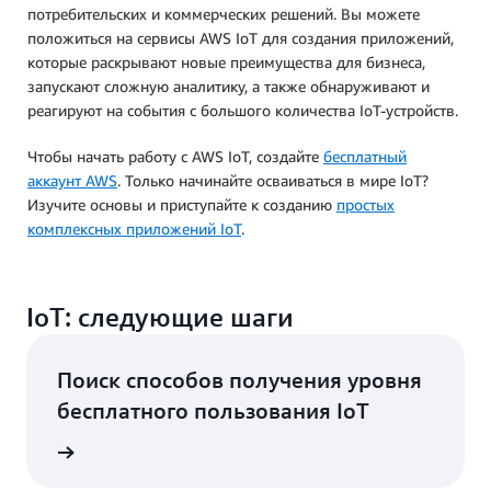
потребительских и коммерческих решений. Вы можете
положиться на сервисы AWS IoT для создания приложений,
которые раскрывают новые преимущества для бизнеса,
запускают сложную аналитику, а также обнаруживают и
реагируют на события с большого количества IoT-устройств.
Чтобы начать работу с AWS IoT, создайте
бесплатный
аккаунт AWS
. Только начинайте осваиваться в мире IoT?
Изучите основы и приступайте к созданию
простых
комплексных приложений IoT
.
IoT: следующие шаги
Поиск способов получения уровня
бесплатного пользования IoT
ния IoT