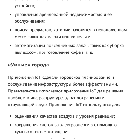
устройств;
управления арендованной недвижимостью и ее
обслуживания;
поиска предметов, которые находятся в неположенном
месте, таких как ключи или кошельки.
автоматизации повседневных задач, таких как уборка
пылесосом, приготовление кофе и т. д.
«Умные» города
Приложения IoT сделали городское планирование и
обслуживание инфраструктуры более эффективными.
Правительства используют приложения IoT для решения
проблем в инфраструктуре, здравоохранении и
окружающей среде. Приложения IoT используются для:
оценивания качества воздуха и уровня радиации;
сокращения счетов за электроэнергию с помощью
«умных» систем освещения.