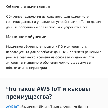
Облачные вычисления
Облачные технологии используются для удаленного
хранения данных и управления устройствами IoT, что делает
данные доступными для нескольких устройств в сети.
Машинное обучение
Машинное обучение относится к ПО и алгоритмам,
используемым для обработки данных и принятия решений в
режиме реального времени на основе этих данных. Эти
алгоритмы машинного обучения можно развернуть в
облаке или на периферии.
Что такое AWS IoT и каковы
преимущества?
AWS IoT
объединяет ИИ и IoT для улучшения бизнес-