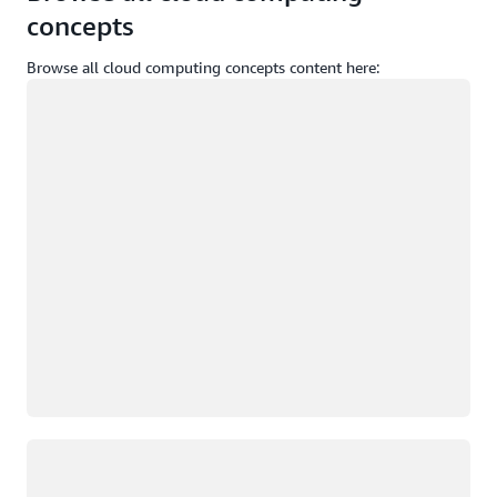
concepts
Browse all cloud computing concepts content here:
Загрузка
Загрузка