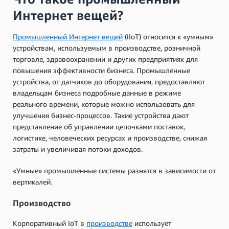
Интернет вещей?
Промышленный Интернет вещей
(IIoT) относится к «умным»
устройствам, используемым в производстве, розничной
торговле, здравоохранении и других предприятиях для
повышения эффективности бизнеса. Промышленные
устройства, от датчиков до оборудования, предоставляют
владельцам бизнеса подробные данные в режиме
реального времени, которые можно использовать для
улучшения бизнес-процессов. Такие устройства дают
представление об управлении цепочками поставок,
логистике, человеческих ресурсах и производстве, снижая
затраты и увеличивая потоки доходов.
«Умные» промышленные системы разнятся в зависимости от
вертикалей.
Производство
Корпоративный IoT в
производстве
использует