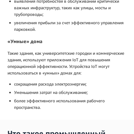
выявления потребностей в обслуживании критически
важных инфраструктур, таких как улицы, мосты и
трубопроводы;
увеличения прибыли за счет эффективного управления
парковкой.
«Умные» дома
Такие здания, как университетские городки и коммерческие
здания, используют приложения IoT для повышения
операционной эффективности. Устройства IoT могут
использоваться в «умных» домах для:
сокращения расхода электроэнергии;
Уменьшения затрат на обслуживание;
более эффективного использования рабочего
пространства.
Что такое промышленный