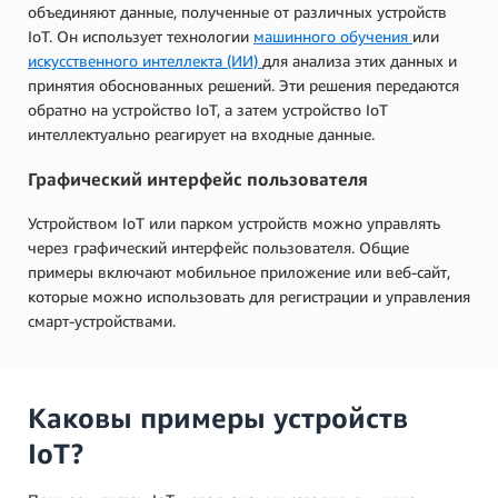
объединяют данные, полученные от различных устройств
IoT. Он использует технологии
машинного обучения
или
искусственного интеллекта (ИИ)
для анализа этих данных и
принятия обоснованных решений. Эти решения передаются
обратно на устройство IoT, а затем устройство IoT
интеллектуально реагирует на входные данные.
Графический интерфейс пользователя
Устройством IoT или парком устройств можно управлять
через графический интерфейс пользователя. Общие
примеры включают мобильное приложение или веб-сайт,
которые можно использовать для регистрации и управления
смарт-устройствами.
Каковы примеры устройств
IoT?