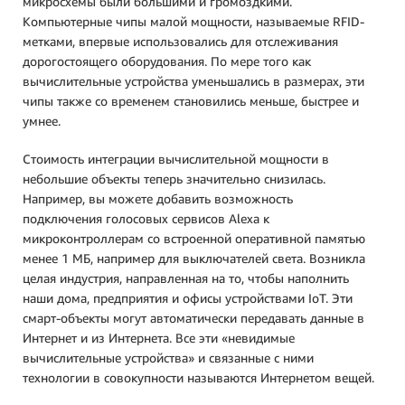
микросхемы были большими и громоздкими.
Компьютерные чипы малой мощности, называемые RFID-
метками, впервые использовались для отслеживания
дорогостоящего оборудования. По мере того как
вычислительные устройства уменьшались в размерах, эти
чипы также со временем становились меньше, быстрее и
умнее.
Стоимость интеграции вычислительной мощности в
небольшие объекты теперь значительно снизилась.
Например, вы можете добавить возможность
подключения голосовых сервисов Alexa к
микроконтроллерам со встроенной оперативной памятью
менее 1 МБ, например для выключателей света. Возникла
целая индустрия, направленная на то, чтобы наполнить
наши дома, предприятия и офисы устройствами IoT. Эти
смарт-объекты могут автоматически передавать данные в
Интернет и из Интернета. Все эти «невидимые
вычислительные устройства» и связанные с ними
технологии в совокупности называются Интернетом вещей.