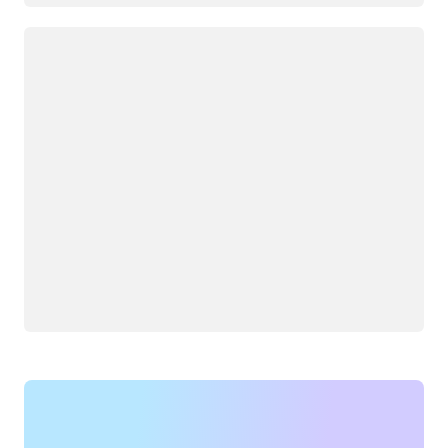
Загрузка