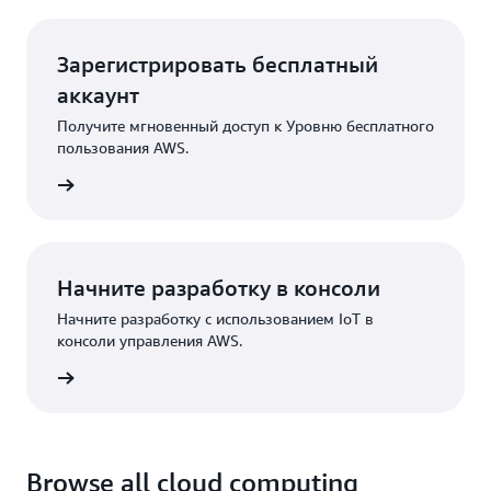
Зарегистрировать бесплатный
аккаунт
Получите мгновенный доступ к Уровню бесплатного
пользования AWS.
трация
Начните разработку в консоли
Начните разработку с использованием IoT в
консоли управления AWS.
Вход
Browse all cloud computing