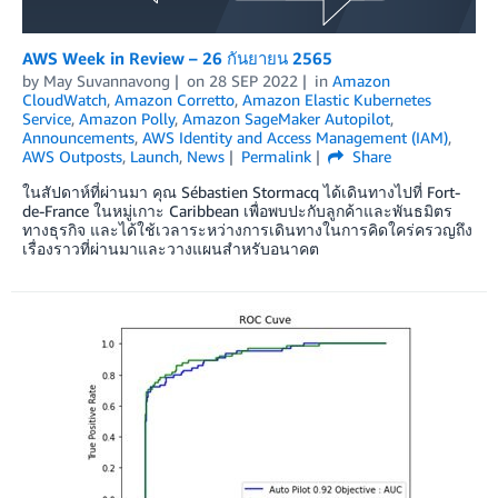
AWS Week in Review – 26 กันยายน 2565
by
May Suvannavong
on
28 SEP 2022
in
Amazon
CloudWatch
,
Amazon Corretto
,
Amazon Elastic Kubernetes
Service
,
Amazon Polly
,
Amazon SageMaker Autopilot
,
Announcements
,
AWS Identity and Access Management (IAM)
,
AWS Outposts
,
Launch
,
News
Permalink
Share
ในสัปดาห์ที่ผ่านมา คุณ Sébastien Stormacq ได้เดินทางไปที่ Fort-
de-France ในหมู่เกาะ Caribbean เพื่อพบปะกับลูกค้าและพันธมิตร
ทางธุรกิจ และได้ใช้เวลาระหว่างการเดินทางในการคิดใคร่ครวญถึง
เรื่องราวที่ผ่านมาและวางแผนสำหรับอนาคต