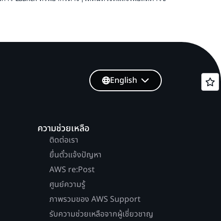
English
ความช่วยเหลือ
ติดต่อเรา
ยื่นตั๋วแจ้งปัญหา
AWS re:Post
ศูนย์ความรู้
ภาพรวมของ AWS Support
รับความช่วยเหลือจากผู้เชี่ยวชาญ