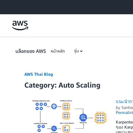
Skip to Main Content
บล็อกของ AWS
รุ่น
หน้าหลัก
AWS Thai Blog
Category: Auto Scaling
แนะนำการ
by
Sanha
Permalin
Karpente
ของ Karp
เหมาะสมเ