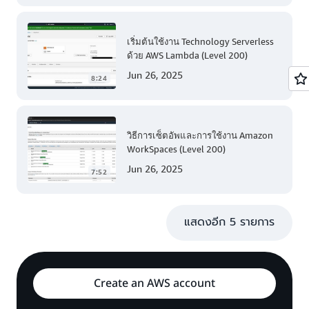
เริ่มต้นใช้งาน Technology Serverless
ด้วย AWS Lambda (Level 200)
Jun 26, 2025
8:24
วิธีการเซ็ตอัพและการใช้งาน Amazon
WorkSpaces (Level 200)
Jun 26, 2025
7:52
แสดงอีก 5 รายการ
Create an AWS account