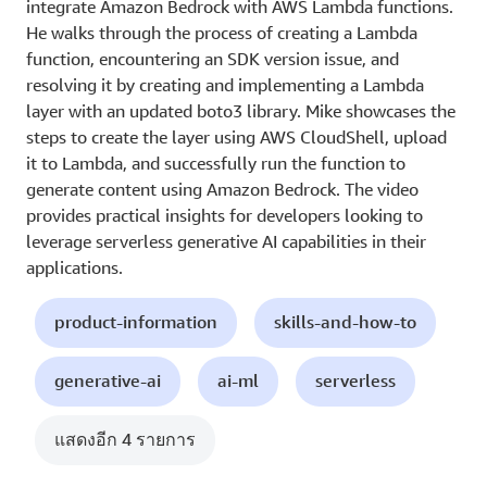
integrate Amazon Bedrock with AWS Lambda functions.
He walks through the process of creating a Lambda
function, encountering an SDK version issue, and
resolving it by creating and implementing a Lambda
layer with an updated boto3 library. Mike showcases the
steps to create the layer using AWS CloudShell, upload
it to Lambda, and successfully run the function to
generate content using Amazon Bedrock. The video
provides practical insights for developers looking to
leverage serverless generative AI capabilities in their
applications.
product-information
skills-and-how-to
generative-ai
ai-ml
serverless
แสดงอีก 4 รายการ