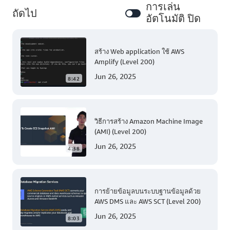
การเล่น
ถัดไป
อัตโนมัติ ปิด
สร้าง Web application ใช้ AWS
Amplify (Level 200)
Jun 26, 2025
8:42
วิธีการสร้าง Amazon Machine Image
(AMI) (Level 200)
Jun 26, 2025
4:38
การย้ายข้อมูลบนระบบฐานข้อมูลด้วย
AWS DMS และ AWS SCT (Level 200)
Jun 26, 2025
8:03