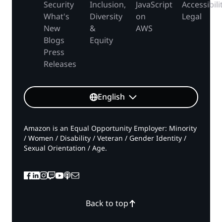
Security
Inclusion,
JavaScript
Accessibili
What's
Diversity
on
Legal
New
&
AWS
Blogs
Equity
Press
Releases
English
Amazon is an Equal Opportunity Employer: Minority
/ Women / Disability / Veteran / Gender Identity /
Sexual Orientation / Age.
Back to top