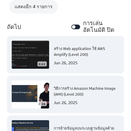
แสดงอีก 4 รายการ
การเล่น
ถัดไป
อัตโนมัติ ปิด
สร้าง Web application ใช้ AWS
Amplify (Level 200)
Jun 26, 2025
8:42
วิธีการสร้าง Amazon Machine Image
(AMI) (Level 200)
Jun 26, 2025
4:38
การย้ายข้อมูลบนระบบฐานข้อมูลด้วย