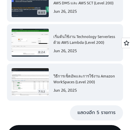
AWS DMS และ AWS SCT (Level 200)
Jun 26, 2025
8:03
เริ่มต้นใช้งาน Technology Serverless
ด้วย AWS Lambda (Level 200)
Jun 26, 2025
8:24
วิธีการเซ็ตอัพและการใช้งาน Amazon
WorkSpaces (Level 200)
Jun 26, 2025
7:52
แสดงอีก 5 รายการ