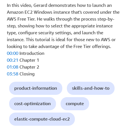
In this video, Gerard demonstrates how to launch an
Amazon EC2 Windows instance that's covered under the
AWS Free Tier. He walks through the process step-by-
step, showing how to select the appropriate instance
type, configure security settings, and launch the
instance. This tutorial is ideal for those new to AWS or
looking to take advantage of the Free Tier offerings.
00:00
Introduction
00:21
Chapter 1
01:08
Chapter 2
03:58
Closing
product-information
skills-and-how-to
cost-optimization
compute
elastic-compute-cloud-ec2