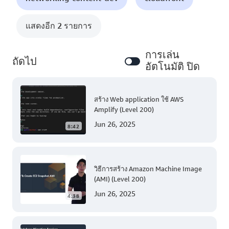
แสดงอีก 2 รายการ
การเล่น
ถัดไป
อัตโนมัติ ปิด
สร้าง Web application ใช้ AWS
Amplify (Level 200)
Jun 26, 2025
8:42
วิธีการสร้าง Amazon Machine Image
(AMI) (Level 200)
Jun 26, 2025
4:38