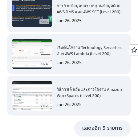
การย้ายข้อมูลบนระบบฐานข้อมูลด้วย
AWS DMS และ AWS SCT (Level 200)
Jun 26, 2025
8:03
เริ่มต้นใช้งาน Technology Serverless
ด้วย AWS Lambda (Level 200)
Jun 26, 2025
8:24
วิธีการเซ็ตอัพและการใช้งาน Amazon
WorkSpaces (Level 200)
Jun 26, 2025
7:52
แสดงอีก 5 รายการ