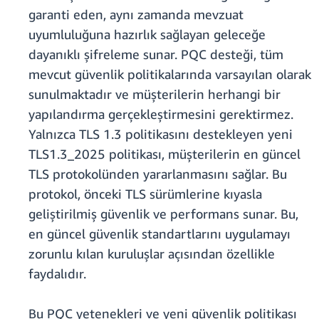
garanti eden, aynı zamanda mevzuat
uyumluluğuna hazırlık sağlayan geleceğe
dayanıklı şifreleme sunar. PQC desteği, tüm
mevcut güvenlik politikalarında varsayılan olarak
sunulmaktadır ve müşterilerin herhangi bir
yapılandırma gerçekleştirmesini gerektirmez.
Yalnızca TLS 1.3 politikasını destekleyen yeni
TLS1.3_2025 politikası, müşterilerin en güncel
TLS protokolünden yararlanmasını sağlar. Bu
protokol, önceki TLS sürümlerine kıyasla
geliştirilmiş güvenlik ve performans sunar. Bu,
en güncel güvenlik standartlarını uygulamayı
zorunlu kılan kuruluşlar açısından özellikle
faydalıdır.
Bu PQC yetenekleri ve yeni güvenlik politikası