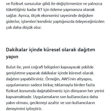
ve fiziksel sunucular gibi) ile değiştirmenize ve yalnızca
tükettiğiniz kadar BT için ödeme yapmanıza olanak
sağlar. Ayrıca, ölçek ekonomisi sayesinde değişken
giderler, işlemleri kendiniz yaptığınızda ödeyeceğinizden
çok daha düşük olur.
Dakikalar içinde küresel olarak dağıtım
yapın
Bulut ile, yeni coğrafi bölgeleri kapsayacak şekilde
genişletme yaparak dakikalar içinde küresel olarak
dağıtım yapabilirsiniz. Örneğin, AWS'nin altyapısı,
uygulamanızı sadece birkaç tıklamayla birden fazla
fiziksel konumda dağıtabilmeniz için dünyanın her yerini
kapsamaktadır. Uygulamaların son kullanıcılara daha
yakın olması, gecikmeyi azaltır ve son kullanıcıların
deneyimini iyileştirir.