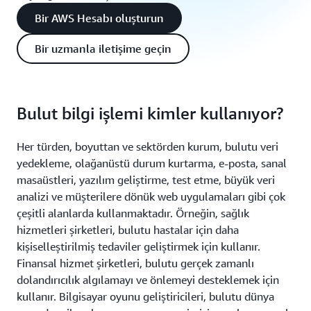
Bir AWS Hesabı oluşturun
Bir uzmanla iletişime geçin
Bulut bilgi işlemi kimler kullanıyor?
Her türden, boyuttan ve sektörden kurum, bulutu veri
yedekleme, olağanüstü durum kurtarma, e-posta, sanal
masaüstleri, yazılım geliştirme, test etme, büyük veri
analizi ve müşterilere dönük web uygulamaları gibi çok
çeşitli alanlarda kullanmaktadır. Örneğin, sağlık
hizmetleri şirketleri, bulutu hastalar için daha
kişiselleştirilmiş tedaviler geliştirmek için kullanır.
Finansal hizmet şirketleri, bulutu gerçek zamanlı
dolandırıcılık algılamayı ve önlemeyi desteklemek için
kullanır. Bilgisayar oyunu geliştiricileri, bulutu dünya