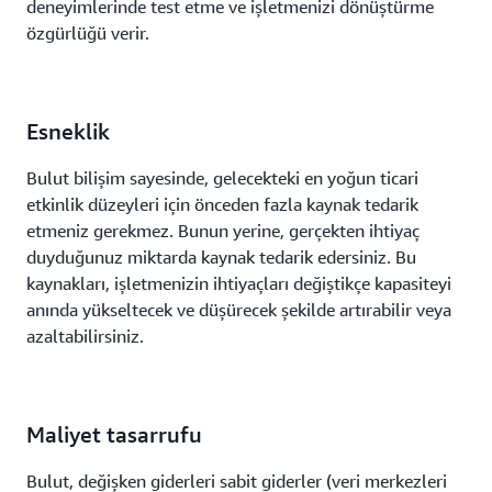
deneyimlerinde test etme ve işletmenizi dönüştürme
özgürlüğü verir.
Esneklik
Bulut bilişim sayesinde, gelecekteki en yoğun ticari
etkinlik düzeyleri için önceden fazla kaynak tedarik
etmeniz gerekmez. Bunun yerine, gerçekten ihtiyaç
duyduğunuz miktarda kaynak tedarik edersiniz. Bu
kaynakları, işletmenizin ihtiyaçları değiştikçe kapasiteyi
anında yükseltecek ve düşürecek şekilde artırabilir veya
azaltabilirsiniz.
Maliyet tasarrufu
Bulut, değişken giderleri sabit giderler (veri merkezleri