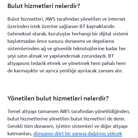
Bulut hizmetleri nelerdir?
Bulut hizmetleri, AWS tarafından yönetilen ve internet
üzerinden istek üzerine sağlanan BT kaynaklarıdır.
Geleneksel olarak, kuruluşlar herhangi bir dijital sistemi
başlatmadan önce sunucu donanımı ve depolama
sistemlerinden ağ ve güvenlik teknolojilerine kadar her
şeyi satın almak ve yapılandırmak zorundaydı. BT
altyapısını tedarik etmek ve yönetmek hem pahalı hem
de karmaşıktır ve ayrıca yeniliğe ayrılacak zamanı alır.
Yönetilen bulut hizmetleri nelerdir?
Temel altyapı tamamen AWS tarafından yönetildiğinden,
bulut hizmetlerine yönetilen bulut hizmetleri de denir.
Gerekli tüm donanım, işletim sistemleri ve diğer altyapı
katmanları,
dünyanın dört bir yanına dağılmış yüksek