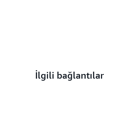
İlgili bağlantılar