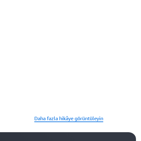
Daha fazla hikâye görüntüleyin