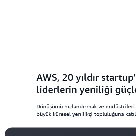
AWS, 20 yıldır startup
liderlerin yeniliği gü
Dönüşümü hızlandırmak ve endüstrileri
büyük küresel yenilikçi topluluğuna katıl