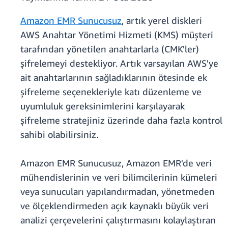
Amazon EMR Sunucusuz
, artık yerel diskleri
AWS Anahtar Yönetimi Hizmeti (KMS) müşteri
tarafından yönetilen anahtarlarla (CMK'ler)
şifrelemeyi destekliyor. Artık varsayılan AWS'ye
ait anahtarlarının sağladıklarının ötesinde ek
şifreleme seçenekleriyle katı düzenleme ve
uyumluluk gereksinimlerini karşılayarak
şifreleme stratejiniz üzerinde daha fazla kontrol
sahibi olabilirsiniz.
Amazon EMR Sunucusuz, Amazon EMR'de veri
mühendislerinin ve veri bilimcilerinin kümeleri
veya sunucuları yapılandırmadan, yönetmeden
ve ölçeklendirmeden açık kaynaklı büyük veri
analizi çerçevelerini çalıştırmasını kolaylaştıran