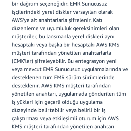
bir dağıtım seçeneğidir. EMR Sunucusuz
işçilerindeki yerel diskler varsayılan olarak
AWS'ye ait anahtarlarla şifrelenir. Katı
düzenleme ve uyumluluk gereksinimleri olan
müşteriler, bu lansmanla yerel diskleri aynı
hesaptaki veya başka bir hesaptaki AWS KMS
müşteri tarafından yönetilen anahtarlarla
(CMK'ler) şifreleyebilir. Bu entegrasyon yeni
veya mevcut EMR Sunucusuz uygulamalarında ve
desteklenen tüm EMR sürüm sürümlerinde
desteklenir. AWS KMS müşteri tarafından
yönetilen anahtarı, uygulamada gönderilen tüm
iş yükleri için geçerli olduğu uygulama
düzeyinde belirtebilir veya belirli bir iş
çalıştırması veya etkileşimli oturum için AWS
KMS müşteri tarafından yönetilen anahtarı