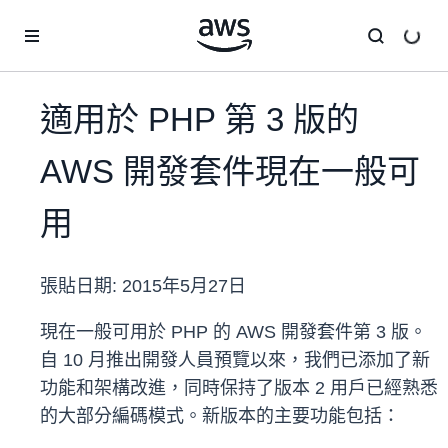
跳至主要內容
適用於 PHP 第 3 版的
AWS 開發套件現在一般可
用
張貼日期:
2015年5月27日
現在一般可用於 PHP 的 AWS 開發套件第 3 版。
自 10 月推出開發人員預覽以來，我們已添加了新
功能和架構改進，同時保持了版本 2 用戶已經熟悉
的大部分編碼模式。新版本的主要功能包括：