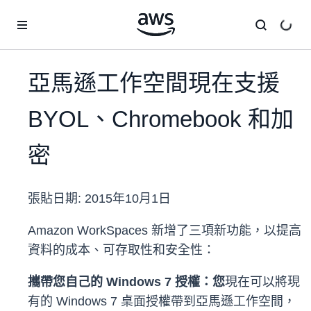
跳至主要內容
亞馬遜工作空間現在支援
BYOL、Chromebook 和加
密
張貼日期:
2015年10月1日
Amazon WorkSpaces 新增了三項新功能，以提高
資料的成本、可存取性和安全性：
攜帶您自己的 Windows 7 授權：您
現在可以將現
有的 Windows 7 桌面授權帶到亞馬遜工作空間，