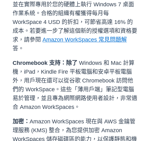
並在實際專用於您的硬體上執行 Windows 7 桌面
作業系統。合格的組織有權獲得每月每
WorkSpace 4 USD 的折扣，可節省高達 16% 的
成本。若要進一步了解這個新的授權選項和資格要
求，請參閱
Amazon WorkSpaces 常見問題解
答。
Chromebook 支持：除了
Windows 和 Mac 計算
機，iPad，Kindle Fire 平板電腦和安卓平板電腦
外，用戶現在還可以從谷歌 Chromebook 訪問他
們的 WorkSpace。這些「薄用戶端」筆記型電腦
易於管理，並且專為網際網路使用者設計，非常適
合 Amazon WorkSpaces。
加密：
Amazon WorkSpaces 現在與 AWS 金鑰管
理服務 (KMS) 整合，為您提供加密 Amazon
WorkSpaces 儲存磁碟區的能力，以保護靜態和機