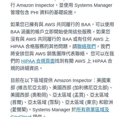
行 Amazon Inspector，並使用 Systems Manager
管理包含 PHI 資料的基礎設施。
如果您已擁有與 AWS 共同履行的 BAA，可以使用
BAA 涵蓋的帳戶立即開始使用這些服務。如果您
沒有與 AWS 共同履行的 BAA 或有任何 AWS 上
HIPAA 合格服務的其他問題，請
聯絡我們
，我們
將安排您與 AWS 銷售團隊代表聯絡。 您可以在我
們的
HIPAA 合規頁面
找到有關 AWS 上 HIPAA 合
規的詳細資訊。
目前在以下區域提供 Amazon Inspector：美國東
部 (維吉尼亞北部)、美國西部 (加利佛尼亞北部)、
美國西部 (奧勒岡)、亞太區域 (孟買)、亞太區域
(首爾)、亞太區域 (雪梨)、亞太區域 (東京) 和歐洲
(愛爾蘭)。Systems Manager 於
所有商業區域及