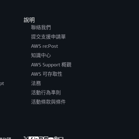
說明
聯絡我們
提交支援申請單
AWS re:Post
知識中心
AWS Support 概觀
AWS 可存取性
pt
法務
活動行為準則
活動條款與條件