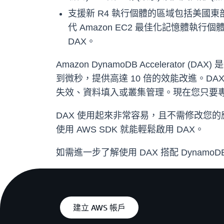
支援新 R4 執行個體的區域包括美國東部 
代 Amazon EC2 最佳化記憶體
DAX。
Amazon DynamoDB Accelera
到微秒，提供高達 10 倍的效能改進。DA
失效、資料填入或叢集管理。現在您只要
DAX 使用起來非常容易，且不需修改您的應用
使用 AWS SDK 就能輕鬆啟用 DAX。
如需進一步了解使用 DAX 搭配 Dynamo
建立 AWS 帳戶