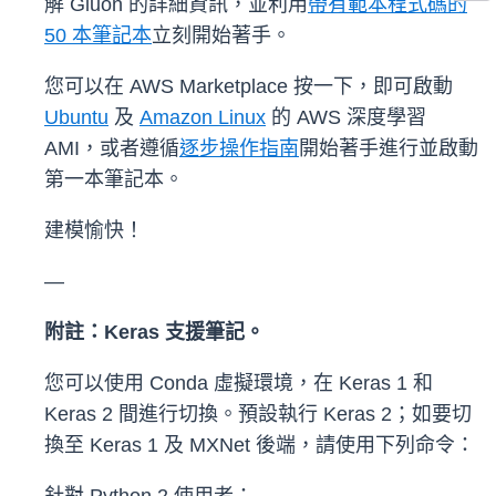
解 Gluon 的詳細資訊，並利用
帶有範本程式碼的
50 本筆記本
立刻開始著手。
您可以在 AWS Marketplace 按一下，即可啟動
Ubuntu
及
Amazon Linux
的 AWS 深度學習
AMI，或者遵循
逐步操作指南
開始著手進行並啟動
第一本筆記本。
建模愉快！
—
附註：Keras 支援筆記。
您可以使用 Conda 虛擬環境，在 Keras 1 和
Keras 2 間進行切換。預設執行 Keras 2；如要切
換至 Keras 1 及 MXNet 後端，請使用下列命令：