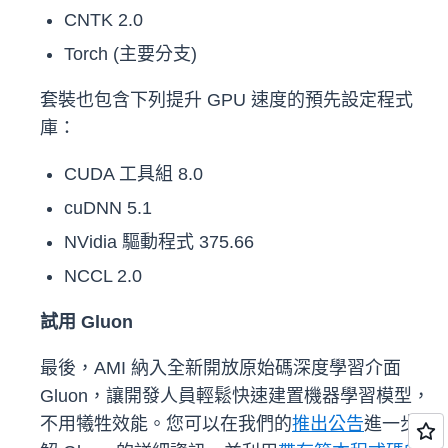
CNTK 2.0
Torch (主要分支)
套裝也包含下列提升 GPU 速度的預先設定程式
庫：
CUDA 工具組 8.0
cuDNN 5.1
NVidia 驅動程式 375.66
NCCL 2.0
試用 Gluon
最後，AMI 納入全新開放原始碼深度學習介面
Gluon，讓開發人員輕鬆快速建置機器學習模型，
不用犧牲效能。您可以在我們的
推出公告
進一步了