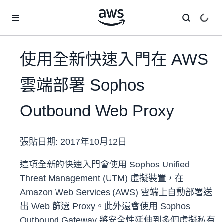
跳至主要內容
使用全新快速入門在 AWS
雲端部署 Sophos
Outbound Web Proxy
張貼日期:
2017年10月12日
這項全新的快速入門會使用 Sophos Unified
Threat Management (UTM) 虛擬裝置，在
Amazon Web Services (AWS) 雲端上自動部署送
出 Web 篩選 Proxy。此外還會使用 Sophos
Outbound Gateway 將安全性延伸到多個虛擬私有