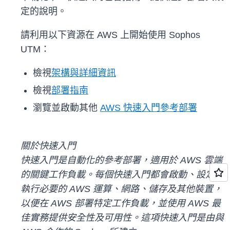
定的說明。
請利用以下資源在 AWS 上開始使用 Sophos
UTM：
檢視
架構與詳細資訊
檢視
部署指南
瀏覽並啟動其他
AWS 快速入門參考部署
關於快速入門
快速入門是自動化的參考部署，適用於 AWS 雲端
的關鍵工作負載。每個快速入門都會啟動、設定及
執行必要的 AWS 運算、網路、儲存及其他裝置，
以便在 AWS 部署特定工作負載，並使用 AWS 最
佳實務提供安全性及可用性。這項快速入門是由與