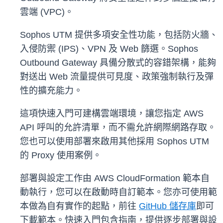
雲端 (VPC)。
Sophos UTM 提供多項安全性功能，包括防火牆、
入侵防禦 (IPS)、VPN 及 Web 篩選。Sophos
Outbound Gateway 具備分散式的容錯架構，能夠
對送出 Web 流量提供可見度、政策強制執行及彈
性的擴充能力。
這項快速入門可建構雲端環境，讓您指定 AWS
API 呼叫的允許清單，而不需允許網際網路存取。
您也可以使用部署來啟用其他採用 Sophos UTM
的 Proxy 使用案例。
部署與設定工作由 AWS CloudFormation 範本自
動執行，您可以在啟動時自訂範本。您亦可使用範
本做為自有實作的起點，前往
GitHub 儲存庫
即可
下載範本。快速入門包含指南，提供逐步部署與設