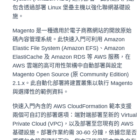
包含透過部署 Linux 堡壘主機以強化聯網基礎設
施。
Magento 是一種適用於電子商務網站的開放原始
碼內容管理系統。此快速入門可利用 Amazon
Elastic File System (Amazon EFS)、Amazon
ElastiCache 及 Amazon RDS 等 AWS 服務，在
AWS 雲端的高可用性架構中自動部署與設定
Magento Open Source (原 Community Edition)
2.1.x。此自動化部署將建置叢集以執行 Magento
與選擇性的範例資料。
快速入門內含的 AWS CloudFormation 範本支援
兩個可自訂的部署選項：端對端部署至新的 Virtual
Private Cloud (VPC)，以及部署至您現有的 AWS
基礎設施。部署作業約需 30-60 分鐘，依據您是否