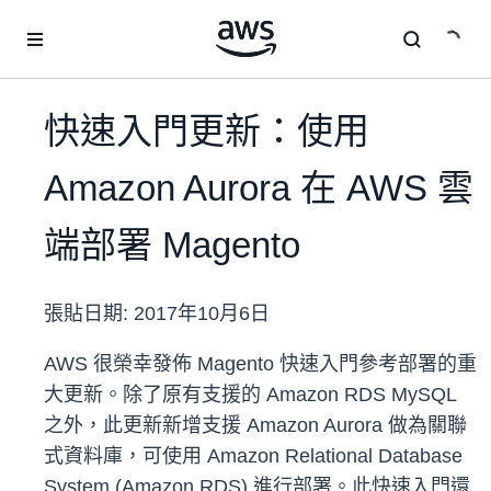
跳至主要內容
快速入門更新：使用
Amazon Aurora 在 AWS 雲
端部署 Magento
張貼日期:
2017年10月6日
AWS 很榮幸發佈 Magento 快速入門參考部署的重
大更新。除了原有支援的 Amazon RDS MySQL
之外，此更新新增支援 Amazon Aurora 做為關聯
式資料庫，可使用 Amazon Relational Database
System (Amazon RDS) 進行部署。此快速入門還