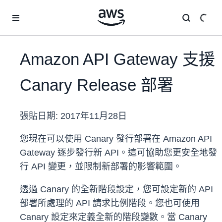
跳至主要內容
Amazon API Gateway 支援
Canary Release 部署
張貼日期:
2017年11月28日
您現在可以使用 Canary 發行部署在 Amazon API
Gateway 逐步發行新 API。這可協助您更安全地發
行 API 變更，並限制新部署的影響範圍。
透過 Canary 的全新階段設定，您可設定新的 API
部署所處理的 API 請求比例階段。您也可使用
Canary 設定來定義全新的階段變數。當 Canary