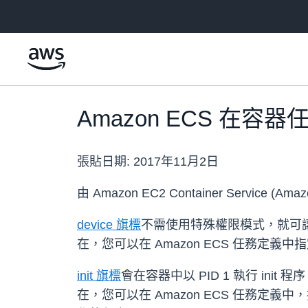
跳至主要內容
Amazon ECS 在容器任
張貼日期:
2017年11月2日
由 Amazon EC2 Container Service
device 旗標
不需使用特殊權限模式，就可讓
在，您可以在 Amazon ECS 任務定義
init 旗標
會在容器中以 PID 1 執行 i
在，您可以在 Amazon ECS 任務定義中