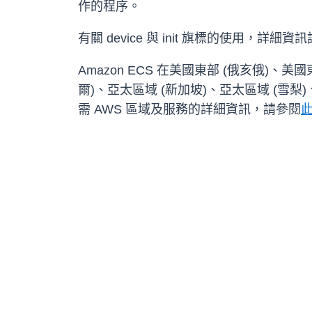
作的程序。
有關 device 與 init 旗標的使用，詳細資訊
Amazon ECS 在美國東部 (俄亥俄)、
爾)、亞太區域 (新加坡)、亞太區域 (雪梨)
需 AWS 區域及服務的詳細資訊，請參閱