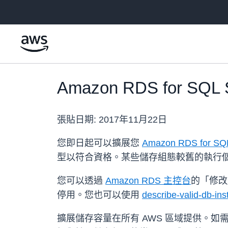
跳至主要內容
Amazon RDS for S
張貼日期:
2017年11月22日
您即日起可以擴展您
Amazon RDS for SQL
型以符合資格。某些儲存組態較舊的執行
您可以透過
Amazon RDS 主控台
的「修改
停用。您也可以使用
describe-valid-db-ins
擴展儲存容量在所有 AWS 區域提供。如