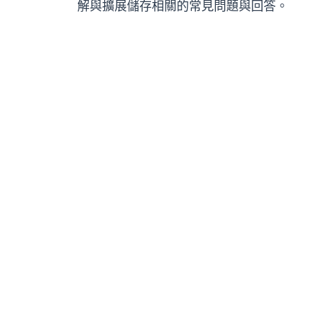
解與擴展儲存相關的常見問題與回答。