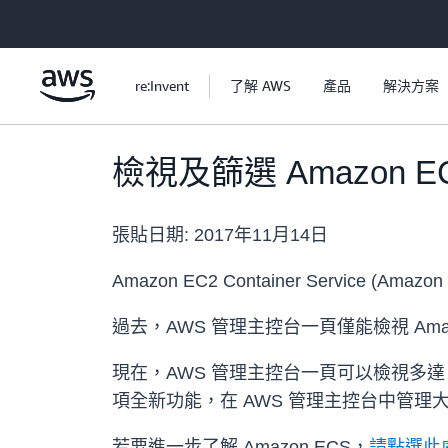
跳至主要內容
re:Invent
了解 AWS
產品
解決方案
檢視及篩選 Amazon E
張貼日期:
2017年11月14日
Amazon EC2 Container Service
過去，AWS 管理主控台一頁僅能檢視 Am
現在，AWS 管理主控台一頁可以檢視多達 
項全新功能，在 AWS 管理主控台中管理大量
若要進一步了解 Amazon ECS，
請點選此