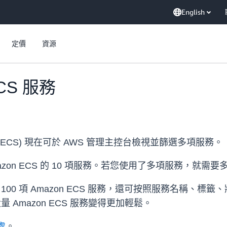
English
定價
資源
CS 服務
 (Amazon ECS) 現在可於 AWS 管理主控台檢視並篩選多項服務。
azon ECS 的 10 項服務。若您使用了多項服務，就
100 項 Amazon ECS 服務，還可按照服務名稱、
 Amazon ECS 服務變得更加輕鬆。
處
。