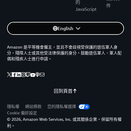
的
件
JavaScript
English
Amazon 是平等機會僱主，並且不會歧視受保護的退伍軍人身
分、殘障人士或其他受法律保護的身分。鼓勵退伍軍人、軍人配
偶和殘疾人士進行申請。
回到頁首
隱私權
網站條款
您的隱私權選擇
Cookie 偏好設定
© 2026, Amazon Web Services, Inc. 或其關係企業。保留所有權
利。