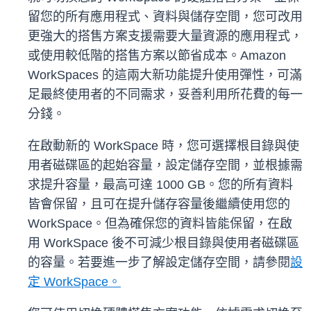
留您的所有應用程式、資料與儲存空間，您可改用
更強大的搭售方案支援需要大量資源的應用程式，
或使用較低階的搭售方案以節省成本。Amazon
WorkSpaces 的這兩大新功能提升使用彈性，可滿
足最終使用者的不同需求，妥善利用所花費的每一
分錢。
在啟動新的 WorkSpace 時，您可選擇根目錄與使
用者磁碟區的起始容量，設定儲存空間，並根據需
求提升容量，最高可達 1000 GB。您的所有資料
皆會保留，且可在提升儲存容量後繼續使用您的
WorkSpace。但為確保您的資料皆能保留，在啟
用 WorkSpace 後不可減少根目錄與使用者磁碟區
的容量。若要進一步了解設定儲存空間，請參閱
設
定 WorkSpace。