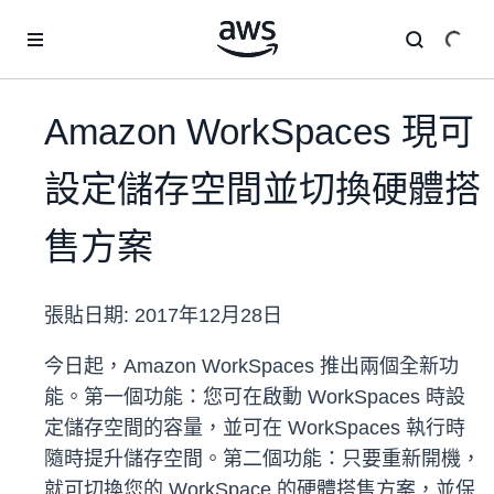
跳至主要內容
Amazon WorkSpaces 現可
設定儲存空間並切換硬體搭
售方案
張貼日期:
2017年12月28日
今日起，Amazon WorkSpaces 推出兩個全新功
能。第一個功能：您可在啟動 WorkSpaces 時設
定儲存空間的容量，並可在 WorkSpaces 執行時
隨時提升儲存空間。第二個功能：只要重新開機，
就可切換您的 WorkSpace 的硬體搭售方案，並保