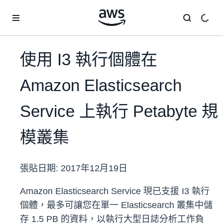
跳至主要內容
使用 I3 執行個體在
Amazon Elasticsearch
Service 上執行 Petabyte 規
模叢集
張貼日期:
2017年12月19日
Amazon Elasticsearch Service 現已支援 I3 執行
個體，最多可讓您在單一 Elasticsearch 叢集中儲
存 1.5 PB 的資料，以執行大型日誌分析工作負