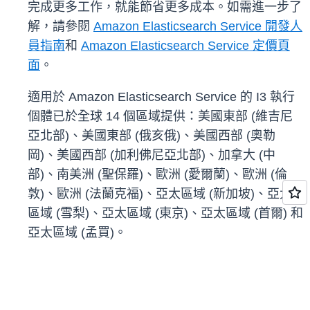
完成更多工作，就能節省更多成本。如需進一步了
解，請參閱
Amazon Elasticsearch Service 開發人
員指南
和
Amazon Elasticsearch Service 定價頁
面
。
適用於 Amazon Elasticsearch Service 的 I3 執行
個體已於全球 14 個區域提供：美國東部 (維吉尼
亞北部)、美國東部 (俄亥俄)、美國西部 (奧勒
岡)、美國西部 (加利佛尼亞北部)、加拿大 (中
部)、南美洲 (聖保羅)、歐洲 (愛爾蘭)、歐洲 (倫
敦)、歐洲 (法蘭克福)、亞太區域 (新加坡)、亞太
區域 (雪梨)、亞太區域 (東京)、亞太區域 (首爾) 和
亞太區域 (孟買)。