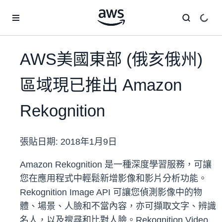
跳至主要內容
AWS美國東部 (俄亥俄州)
區域現已推出 Amazon
Rekognition
張貼日期:
2018年1月9日
Amazon Rekognition 是一種深度學習服務，可讓
您在應用程式中輕鬆新增影像和影片分析功能。
Rekognition Image API 可讓您偵測影像中的物
體、場景、人臉和不當內容，亦可擷取文字、辨識
名人，以及搜尋和比對人臉。Rekognition Video