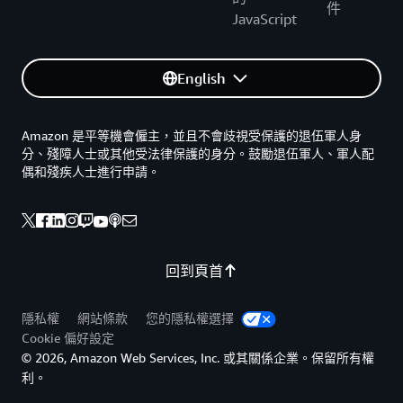
件
JavaScript
English
Amazon 是平等機會僱主，並且不會歧視受保護的退伍軍人身
分、殘障人士或其他受法律保護的身分。鼓勵退伍軍人、軍人配
偶和殘疾人士進行申請。
回到頁首
隱私權
網站條款
您的隱私權選擇
Cookie 偏好設定
© 2026, Amazon Web Services, Inc. 或其關係企業。保留所有權
利。