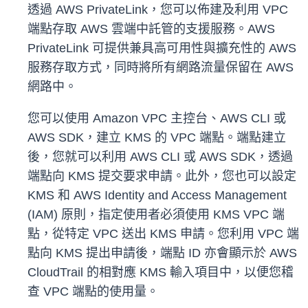
透過 AWS PrivateLink，您可以佈建及利用 VPC
端點存取 AWS 雲端中託管的支援服務。AWS
PrivateLink 可提供兼具高可用性與擴充性的 AWS
服務存取方式，同時將所有網路流量保留在 AWS
網路中。
您可以使用 Amazon VPC 主控台、AWS CLI 或
AWS SDK，建立 KMS 的 VPC 端點。端點建立
後，您就可以利用 AWS CLI 或 AWS SDK，透過
端點向 KMS 提交要求申請。此外，您也可以設定
KMS 和 AWS Identity and Access Management
(IAM) 原則，指定使用者必須使用 KMS VPC 端
點，從特定 VPC 送出 KMS 申請。您利用 VPC 端
點向 KMS 提出申請後，端點 ID 亦會顯示於 AWS
CloudTrail 的相對應 KMS 輸入項目中，以便您稽
查 VPC 端點的使用量。