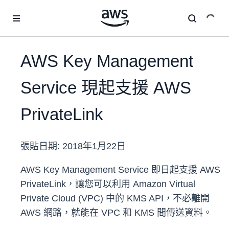
跳至主要內容
AWS Key Management
Service 現起支援 AWS
PrivateLink
張貼日期:
2018年1月22日
AWS Key Management Service 即日起支援 AWS
PrivateLink，讓您可以利用 Amazon Virtual
Private Cloud (VPC) 中的 KMS API，不必離開
AWS 網路，就能在 VPC 和 KMS 間傳送資料。