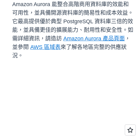
Amazon Aurora 能整合高階商用資料庫的效能和
可用性，並具備開源資料庫的簡易性和成本效益。
它最高提供優於典型 PostgreSQL 資料庫三倍的效
能，並具備更佳的擴展能力、耐用性和安全性。如
需詳細資訊，請造訪
Amazon Aurora 產品頁面
，
並參閱
AWS 區域表
來了解各地區完整的供應狀
況。