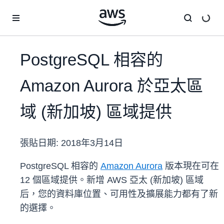
跳至主要內容
PostgreSQL 相容的
Amazon Aurora 於亞太區
域 (新加坡) 區域提供
張貼日期:
2018年3月14日
PostgreSQL 相容的
Amazon Aurora
版本現在可在
12 個區域提供。新增 AWS 亞太 (新加坡) 區域
后，您的資料庫位置、可用性及擴展能力都有了新
的選擇。