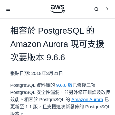
跳至主要內容
相容於 PostgreSQL 的
Amazon Aurora 現可支援
次要版本 9.6.6
張貼日期:
2018年3月21日
PostgreSQL 資料庫的
9.6.6 版
已修復三項
PostgreSQL 安全性漏洞，並另外修正錯誤及改良
效能。相容於 PostgreSQL 的
Amazon Aurora
已
更新至 1.1 版，且支援這次新發佈的 PostgreSQL
版本。