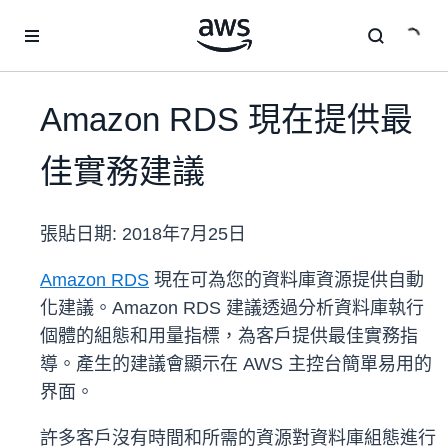
跳至主要內容
Amazon RDS 現在提供最
佳實務建議
張貼日期:
2018年7月25日
Amazon RDS
現在可為您的資料庫資源提供自動
化建議。Amazon RDS 建議透過分析資料庫執行
個體的組態和用量指標，為客戶提供最佳實務指
導。產生的建議會顯示在 AWS 主控台簡單易用的
界面。
許多客戶沒有時間和所需的資源對資料庫組態進行