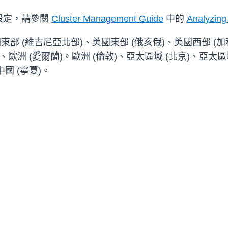
設定，請參閱
Cluster Management Guide
中的
Analyzing
東部 (維吉尼亞北部)、美國東部 (俄亥俄)、美國西部 (
)、歐洲 (愛爾蘭)。歐洲 (倫敦)、亞太區域 (北京)、亞太區
中國 (寧夏)。