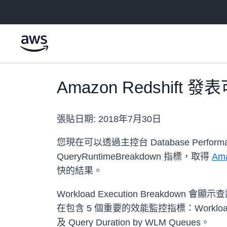
跳至主要內容
Amazon Redshi
張貼日期:
2018年7月30日
您現在可以透過主控台 Database Performanc
QueryRuntimeBreakdown 指標，取得
Ama
快的結果。
Workload Execution Breakdo
在包含 5 個重要的效能監控指標：Workload Execut
及 Query Duration by WLM Queues。