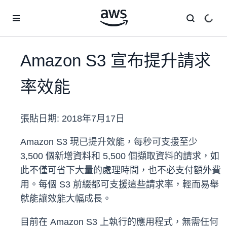
跳至主要內容
Amazon S3 宣布提升請求
率效能
張貼日期:
2018年7月17日
Amazon S3 現已提升效能，每秒可支援至少
3,500 個新增資料和 5,500 個擷取資料的請求，如
此不僅可省下大量的處理時間，也不必支付額外費
用。每個 S3 前綴都可支援這些請求率，輕而易舉
就能讓效能大幅成長。
目前在 Amazon S3 上執行的應用程式，無需任何