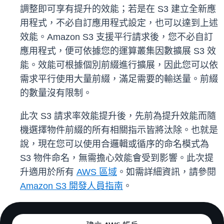
調整即可享有提升的效能；若是在 S3 建立全新應
用程式，不必自訂應用程式設定，也可以達到上述
效能。Amazon S3 支援平行請求後，您不必自訂
應用程式，便可依據您的運算叢集因數擴展 S3 效
能。效能可根據個別前綴進行擴展，因此您可以依
需求平行使用大量前綴，滿足需要的輸送量。前綴
的數量沒有限制。
此次 S3 請求率效能提升後，先前為提升效能而隨
機選擇物件前綴的所有相關指示皆將汰除。也就是
說，現在您可以使用合邏輯或循序的命名模式為
S3 物件命名，無需擔心效能會受到影響。此次提
升適用於所有
AWS 區域
。如需詳細資訊，請參閱
Amazon S3 開發人員指南
。