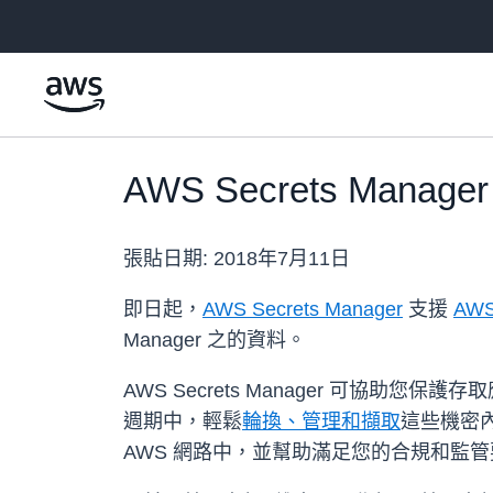
跳至主要內容
AWS Secrets Manage
張貼日期:
2018年7月11日
即日起，
AWS Secrets Manager
支援
AWS 
Manager 之的資料。
AWS Secrets Manager 可協
週期中，輕鬆
輪換、管理和擷取
這些機密內容
AWS 網路中，並幫助滿足您的合規和監