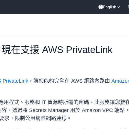
English
r 現在支援 AWS PrivateLink
PrivateLink
，讓您能夠完全在 AWS 網路內路由
Amazon 
助您保護存取應用程式、服務和 IT 資源時所需的密碼。此服務讓
。透過將 Secrets Manager 用於 Amazon V
管要求，限制公用網際網路連線。