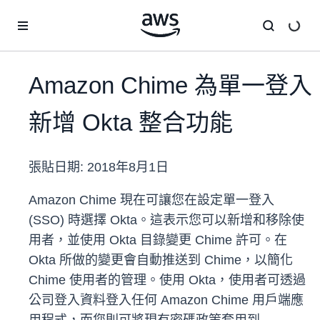
跳至主要內容
Amazon Chime 為單一登入
新增 Okta 整合功能
張貼日期:
2018年8月1日
Amazon Chime 現在可讓您在設定單一登入
(SSO) 時選擇 Okta。這表示您可以新增和移除使
用者，並使用 Okta 目錄變更 Chime 許可。在
Okta 所做的變更會自動推送到 Chime，以簡化
Chime 使用者的管理。使用 Okta，使用者可透過
公司登入資料登入任何 Amazon Chime 用戶端應