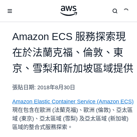
跳至主要內容
Amazon ECS 服務探索現
在於法蘭克福、倫敦、東
京、雪梨和新加坡區域提供
張貼日期:
2018年8月30日
Amazon Elastic Container Service (Amazon ECS)
現在包含在歐洲 (法蘭克福)、歐洲 (倫敦)、亞太區
域 (東京)、亞太區域 (雪梨) 及亞太區域 (新加坡)
區域的整合式服務探索。