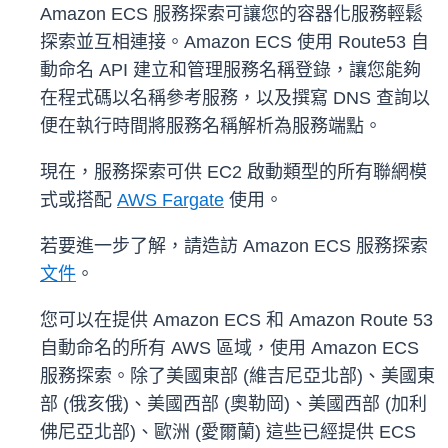
Amazon ECS 服務探索可讓您的容器化服務輕鬆
探索並互相連接。Amazon ECS 使用 Route53 自
動命名 API 建立和管理服務名稱登錄，讓您能夠
在程式碼以名稱參考服務，以及撰寫 DNS 查詢以
便在執行時間將服務名稱解析為服務端點。
現在，服務探索可供 EC2 啟動類型的所有聯網模
式或搭配
AWS Fargate
使用。
若要進一步了解，請造訪 Amazon ECS 服務探索
文件
。
您可以在提供 Amazon ECS 和 Amazon Route 53
自動命名的所有 AWS 區域，使用 Amazon ECS
服務探索。除了美國東部 (維吉尼亞北部)、美國東
部 (俄亥俄)、美國西部 (奧勒岡)、美國西部 (加利
佛尼亞北部)、歐洲 (愛爾蘭) 這些已經提供 ECS