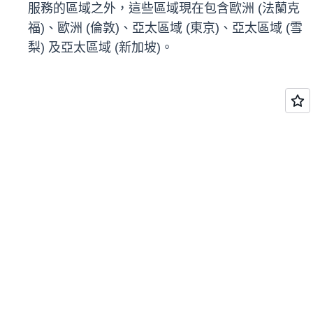
服務的區域之外，這些區域現在包含歐洲 (法蘭克
福)、歐洲 (倫敦)、亞太區域 (東京)、亞太區域 (雪
梨) 及亞太區域 (新加坡)。