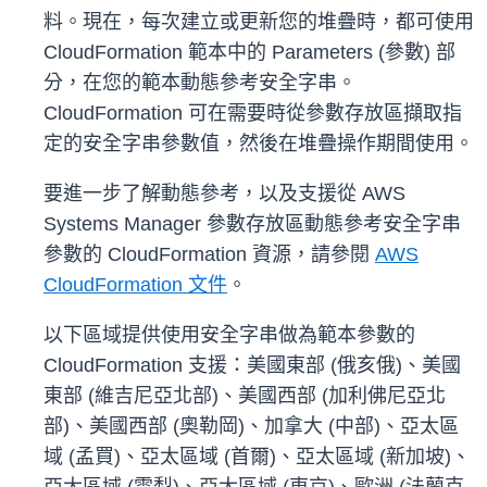
料。現在，每次建立或更新您的堆疊時，都可使用
CloudFormation 範本中的 Parameters (參數) 部
分，在您的範本動態參考安全字串。
CloudFormation 可在需要時從參數存放區擷取指
定的安全字串參數值，然後在堆疊操作期間使用。
要進一步了解動態參考，以及支援從 AWS
Systems Manager 參數存放區動態參考安全字串
參數的 CloudFormation 資源，請參閱
AWS
CloudFormation 文件
。
以下區域提供使用安全字串做為範本參數的
CloudFormation 支援：美國東部 (俄亥俄)、美國
東部 (維吉尼亞北部)、美國西部 (加利佛尼亞北
部)、美國西部 (奧勒岡)、加拿大 (中部)、亞太區
域 (孟買)、亞太區域 (首爾)、亞太區域 (新加坡)、