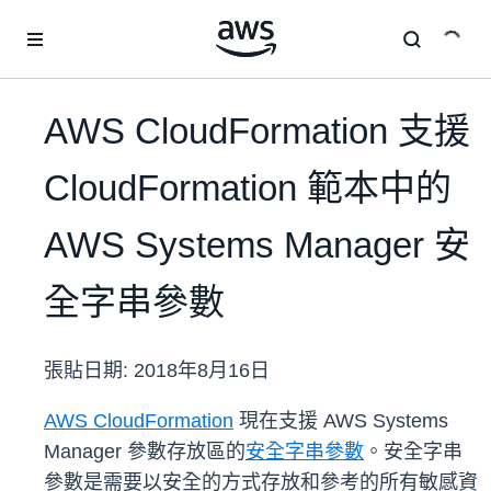
跳至主要內容
AWS CloudFormation 支援
CloudFormation 範本中的
AWS Systems Manager 安
全字串參數
張貼日期:
2018年8月16日
AWS CloudFormation
現在支援 AWS Systems
Manager 參數存放區的
安全字串參數
。安全字串
參數是需要以安全的方式存放和參考的所有敏感資