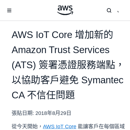
跳至主要內容
AWS IoT Core 增加新的
Amazon Trust Services
(ATS) 簽署憑證服務端點，
以協助客戶避免 Symantec
CA 不信任問題
張貼日期:
2018年8月29日
從今天開始，
AWS IoT Core
能讓客戶在每個區域