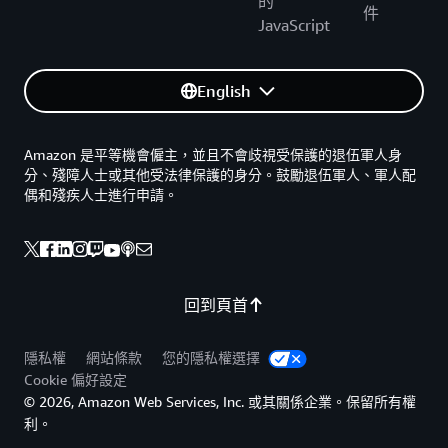
的
件
JavaScript
English
Amazon 是平等機會僱主，並且不會歧視受保護的退伍軍人身
分、殘障人士或其他受法律保護的身分。鼓勵退伍軍人、軍人配
偶和殘疾人士進行申請。
回到頁首
隱私權
網站條款
您的隱私權選擇
Cookie 偏好設定
© 2026, Amazon Web Services, Inc. 或其關係企業。保留所有權
利。