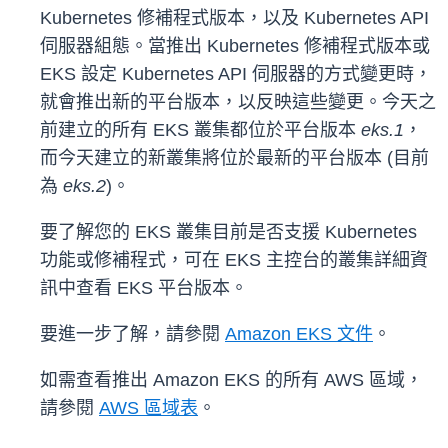
Kubernetes 修補程式版本，以及 Kubernetes API
伺服器組態。當推出 Kubernetes 修補程式版本或
EKS 設定 Kubernetes API 伺服器的方式變更時，
就會推出新的平台版本，以反映這些變更。今天之
前建立的所有 EKS 叢集都位於平台版本
eks.1
，
而今天建立的新叢集將位於最新的平台版本 (目前
為
eks.2
)。
要了解您的 EKS 叢集目前是否支援 Kubernetes
功能或修補程式，可在 EKS 主控台的叢集詳細資
訊中查看 EKS 平台版本。
要進一步了解，請參閱
Amazon EKS 文件
。
如需查看推出 Amazon EKS 的所有 AWS 區域，
請參閱
AWS 區域表
。