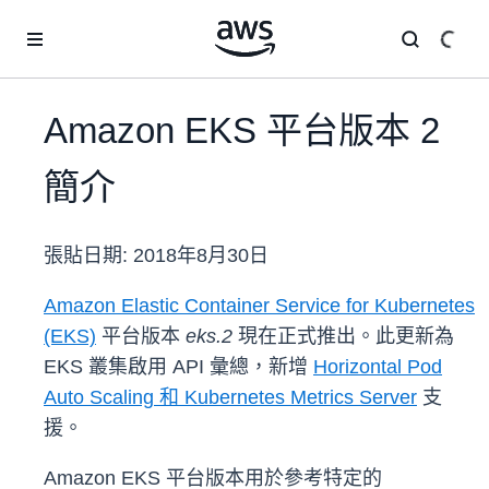
跳至主要內容
Amazon EKS 平台版本 2
簡介
張貼日期:
2018年8月30日
Amazon Elastic Container Service for Kubernetes
(EKS)
平台版本
eks.2
現在正式推出。此更新為
EKS 叢集啟用 API 彙總，新增
Horizontal Pod
Auto Scaling 和 Kubernetes Metrics Server
支
援。
Amazon EKS 平台版本用於參考特定的