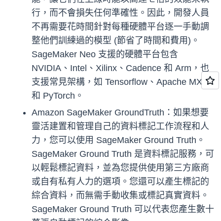
行，而不會損失任何準確性。因此，開發人員
不再需要花時間針對每種硬體平台逐一手動調
整他們訓練過的模型 (節省了時間和費用)。
SageMaker Neo 支援的硬體平台包含
NVIDIA、Intel、Xilinx、Cadence 和 Arm，也
支援常見架構，如 Tensorflow、Apache MXNet
和 PyTorch。
Amazon SageMaker GroundTruth：如果想要
靈活建置和管理自己的資料標記工作流程和人
力，您可以使用 SageMaker Ground Truth。
SageMaker Ground Truth 是資料標記服務，可
以輕鬆標記資料，並為您提供使用第三方廠商
或自有私有人力的選項。您還可以產生標記的
綜合資料，而無需手動收集或標記真實資料。
SageMaker Ground Truth 可以代表您產生數十