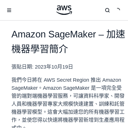
跳至主要內容
Amazon SageMaker – 加速
機器學習簡介
張貼日期:
2023年10月19日
我們今日將在 AWS Secret Region 推出 Amazon
SageMaker。Amazon SageMaker 是一項完全受
管的端對端機器學習服務，可讓資料科學家、開發
人員和機器學習專家大規模快速建置、訓練和託管
機器學習模型。這會大幅加速您的所有機器學習工
作，並使您得以快速將機器學習新增到生產應用程