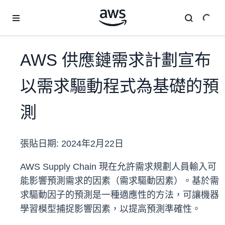
跳至主要內容
AWS 供應鏈需求計劃宣布
以需求驅動程式為基礎的預
測
張貼日期:
2024年2月22日
AWS Supply Chain 現在允許需求規劃人員輸入可
能影響預測需求的因素（需求驅動因素）。基於需
求驅動因子的預測是一種適應性的方法，可讓機器
學習模型捕捉影響因素，以提高預測準確性。