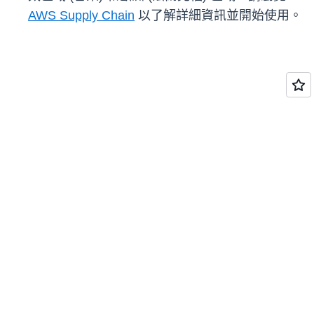
AWS Supply Chain
以了解詳細資訊並開始使用。