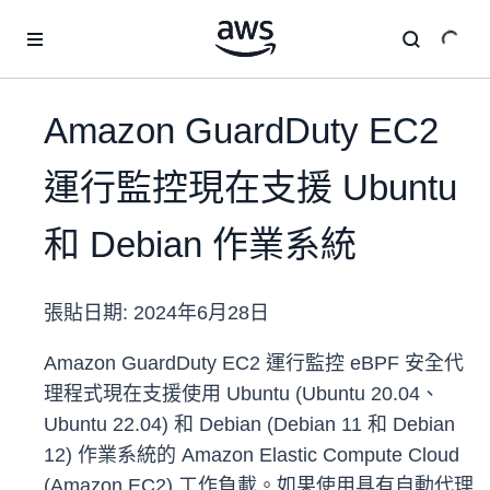
跳至主要內容
Amazon GuardDuty EC2
運行監控現在支援 Ubuntu
和 Debian 作業系統
張貼日期:
2024年6月28日
Amazon GuardDuty EC2 運行監控 eBPF 安全代
理程式現在支援使用 Ubuntu (Ubuntu 20.04、
Ubuntu 22.04) 和 Debian (Debian 11 和 Debian
12) 作業系統的 Amazon Elastic Compute Cloud
(Amazon EC2) 工作負載。如果使用具有自動代理