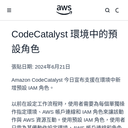
跳至主要內容
CodeCatalyst 環境中的預
設角色
張貼日期:
2024年6月21日
Amazon CodeCatalyst 今日宣布支援在環境中新
增預設 IAM 角色。
以前在設定工作流程時，使用者需要為每個單獨操
作指定環境、AWS 帳戶連線和 IAM 角色來讓該動
作與 AWS 資源互動。使用預設 IAM 角色，使用者