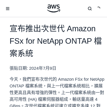
跳至主要內容
宣布推出次世代 Amazon
FSx for NetApp ONTAP 檔
案系統
張貼日期:
2024年7月9日
今天，我們宣布次世代的 Amazon FSx for NetApp
ONTAP 檔案系統，與上一代檔案系統相比，擴展
性更高且具有增強的彈性。上一代檔案系統由一對
高可用性 (HA) 檔案伺服器組成，輸送量高達 4
GBps。次世代檔案系統可建立或擴充多達 12 對