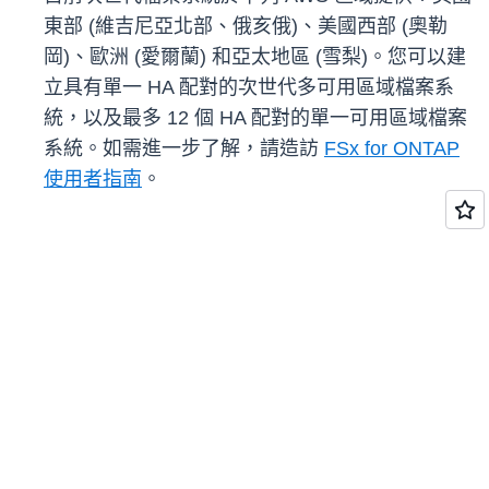
東部 (維吉尼亞北部、俄亥俄)、美國西部 (奧勒
岡)、歐洲 (愛爾蘭) 和亞太地區 (雪梨)。您可以建
立具有單一 HA 配對的次世代多可用區域檔案系
統，以及最多 12 個 HA 配對的單一可用區域檔案
系統。如需進一步了解，請造訪
FSx for ONTAP
使用者指南
。