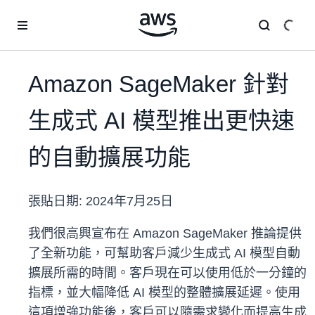
跳至主要內容
Amazon SageMaker 針對
生成式 AI 模型推出更快速
的自動擴展功能
張貼日期:
2024年7月25日
我們很高興宣布在 Amazon SageMaker 推論提供
了全新功能，可幫助客戶減少生成式 AI 模型自動
擴展所需的時間。客戶現在可以使用低於一分鐘的
指標，並大幅降低 AI 模型的整體擴展延遲。使用
這項增強功能後，客戶可以隨需求變化而提高生成