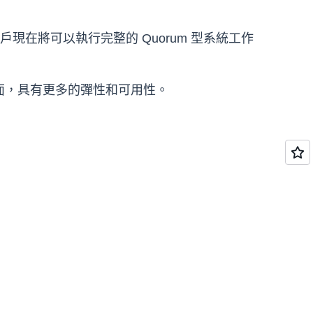
在將可以執行完整的 Quorum 型系統工作
負載方面，具有更多的彈性和可用性。
。