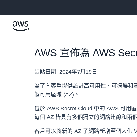
跳至主要內容
AWS 宣佈為 AWS Se
張貼日期:
2024年7月19日
為了向客戶提供設計高可用性、可擴展和容錯之工作負載
個可用區域 (AZ)。
位於 AWS Secret Cloud 中的
每個 AZ 皆具有多個獨立的網絡連線和兩
客戶可以將新的 AZ 子網路新增至個人化 