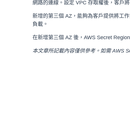
網路的連線。設定 VPC 存取權後，客戶將
新增的第三個 AZ，能夠為客戶提供將工作
負載。
在新增第三個 AZ 後，AWS Secret
本文章所記載內容僅供參考。如需 AWS Secr