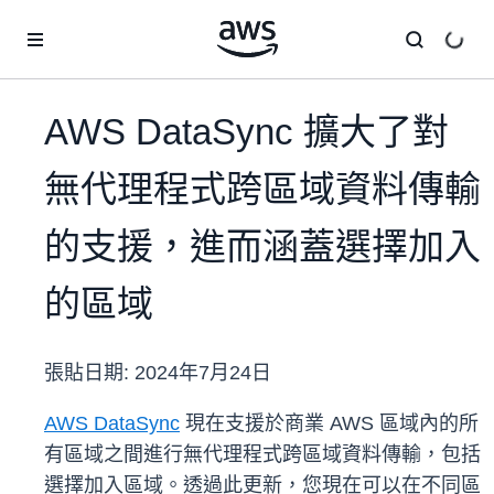
跳至主要內容
AWS DataSync 擴大了對
無代理程式跨區域資料傳輸
的支援，進而涵蓋選擇加入
的區域
張貼日期:
2024年7月24日
AWS DataSync
現在支援於商業 AWS 區域內的所
有區域之間進行無代理程式跨區域資料傳輸，包括
選擇加入區域。透過此更新，您現在可以在不同區