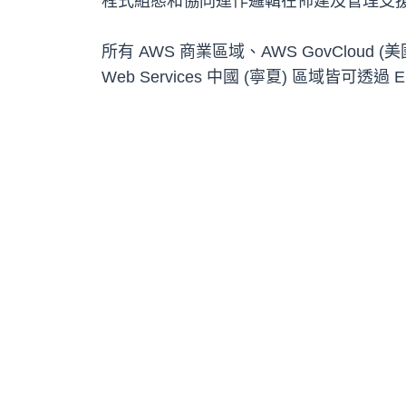
程式組態和協同運作邏輯在佈建及管理支援 
所有 AWS 商業區域、AWS GovCloud (美國
Web Services 中國 (寧夏) 區域皆