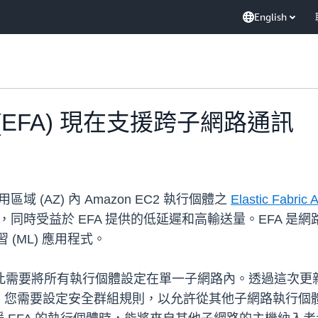
English
apter (EFA) 現在支援跨子網路通訊
 (AZ) 內 Amazon EC2 執行個體之
Elastic Fabric 
同時受益於 EFA 提供的低延遲和高輸送量。EFA 是網路裝
 (ML) 應用程式。
因此需要將所有執行個體設定在單一子網路內。透過這次更新
，您需要設定安全群組規則，以允許從其他子網路執行個