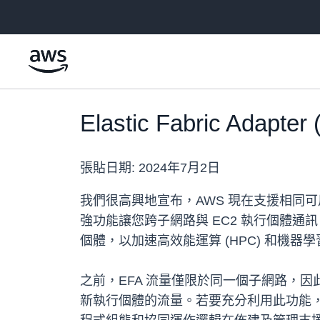
跳至主要內容
Elastic Fabric Ad
張貼日期:
2024年7月2日
我們很高興地宣布，AWS 現在支援相同可用區域
強功能讓您跨子網路與 EC2 執行個體通訊，
個體，以加速高效能運算 (HPC) 和機器學習
之前，EFA 流量僅限於同一個子網路，
新執行個體的流量。若要充分利用此功能