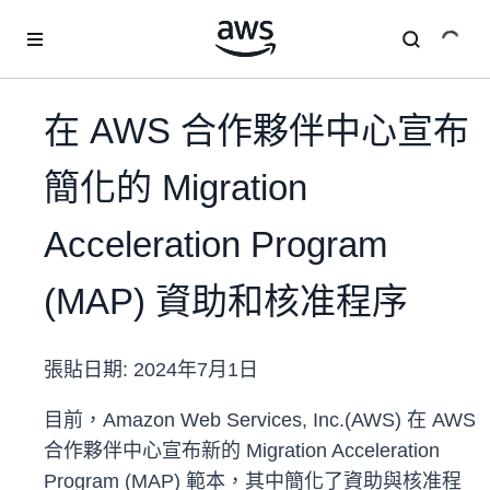
跳至主要內容
在 AWS 合作夥伴中心宣布
簡化的 Migration
Acceleration Program
(MAP) 資助和核准程序
張貼日期:
2024年7月1日
目前，Amazon Web Services, Inc.(AWS) 在 AWS
合作夥伴中心宣布新的 Migration Acceleration
Program (MAP) 範本，其中簡化了資助與核准程