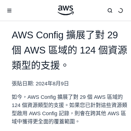
跳至主要內容
AWS Config 擴展了對 29
個 AWS 區域的 124 個資源
類型的支援。
張貼日期:
2024年8月9日
如今，AWS Config 擴展了對 29 個 AWS 區域的
124 個資源類型的支援。如果您已針對這些資源類
型啟用 AWS Config 記錄，則會在跨其他 AWS 區
域中獲得更全面的覆蓋範圍。