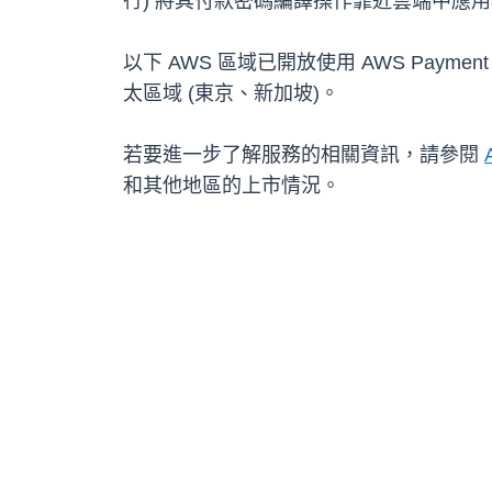
行) 將其付款密碼編譯操作靠近雲端中應用
以下 AWS 區域已開放使用 AWS Payme
太區域 (東京、新加坡)。
若要進一步了解服務的相關資訊，請參閱
和其他地區的上市情況。