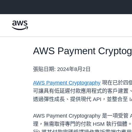
跳至主要內容
AWS Payment Cr
張貼日期:
2024年8月2日
AWS Payment Cryptography
現在已於四個
可讓具有低延遲付款應用程式的客戶建置、部署或遷
透過彈性成長、提供現代 API，並整合至 IA
AWS Payment Cryptography
理，無需取得專門的付款 HSM 執行個