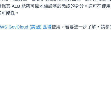
其 ALB 能夠可靠地驗證基於憑證的身分。這可在使用雙
的可能性。
WS GovCloud (美國) 區域
使用。若要進一步了解，請參