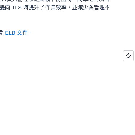
向 TLS 時提升了作業效率，並減少與管理不
閱
ELB 文件
。