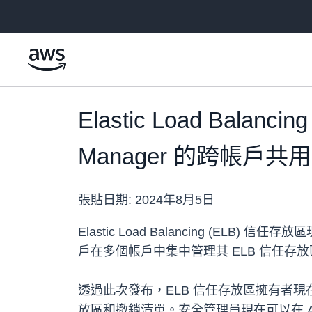
跳至主要內容
Elastic Load Bala
Manager 的跨帳戶共用
張貼日期:
2024年8月5日
Elastic Load Balancing (ELB
戶在多個帳戶中集中管理其 ELB 信任存放區，以簡
透過此次發布，ELB 信任存放區擁有者現在可
放區和撤銷清單。安全管理員現在可以在 